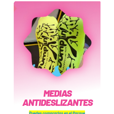
Puedes comprarlas en el Parque