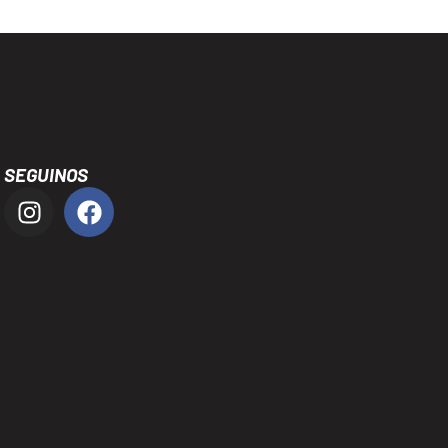
SEGUINOS